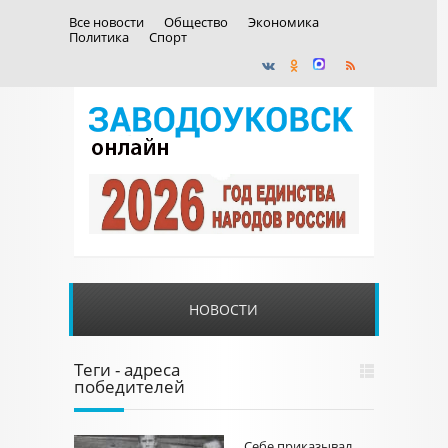
Все новости
Общество
Экономика
Политика
Спорт
НОВОСТИ
Теги - адреса
победителей
Себе приказывал