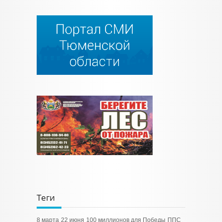
Теги
8 марта
22 июня
100 миллионов для Победы
ППС