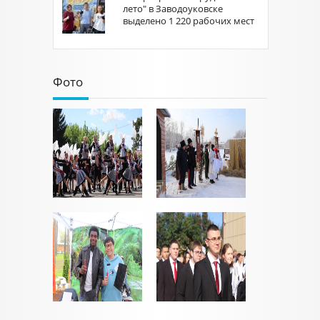
лето" в Заводоуковске
выделено 1 220 рабочих мест
Фото