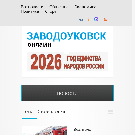
Все новости
Общество
Экономика
Политика
Спорт
НОВОСТИ
Теги - Своя колея
Водитель