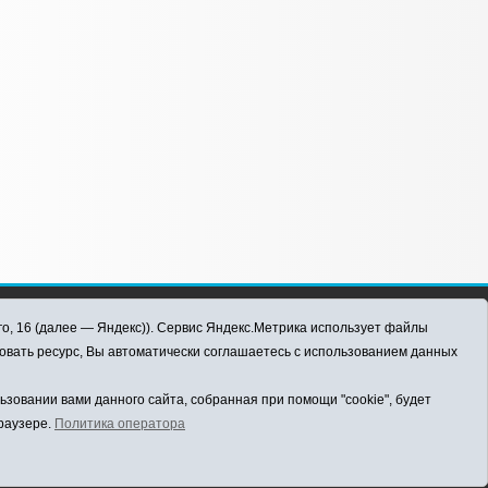
го, 16 (далее — Яндекс)). Сервис Яндекс.Метрика использует файлы
овать ресурс, Вы автоматически соглашаетесь с использованием данных
овании вами данного сайта, собранная при помощи "cookie", будет
браузере.
Политика оператора