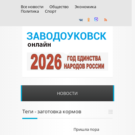
Все новости
Общество
Экономика
Политика
Спорт
НОВОСТИ
Теги - заготовка кормов
Пришла пора