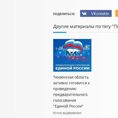
VKontakte
ПОДЕЛИТЬСЯ:
Другие материалы по тегу "П
Тюменская область
активно готовится к
проведению
предварительного
голосования
"Единой России"
Итоги выдвижения