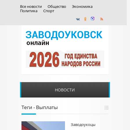
Все новости
Общество
Экономика
Политика
Спорт
НОВОСТИ
Теги - Выплаты
Заводоукоцы