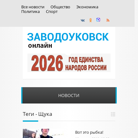
Все новости
Общество
Экономика
Политика
Спорт
НОВОСТИ
Теги - Щука
Вот это рыбка!