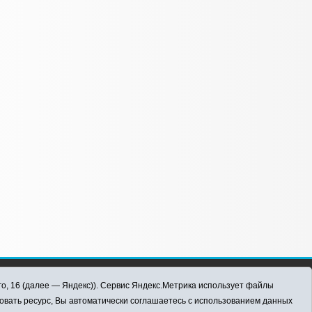
го, 16 (далее — Яндекс)). Сервис Яндекс.Метрика использует файлы
овать ресурс, Вы автоматически соглашаетесь с использованием данных