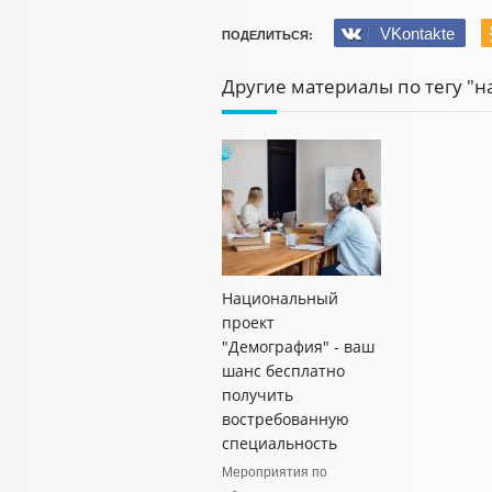
VKontakte
ПОДЕЛИТЬСЯ:
Другие материалы по тегу "
Национальный
проект
"Демография" - ваш
шанс бесплатно
получить
востребованную
специальность
Мероприятия по