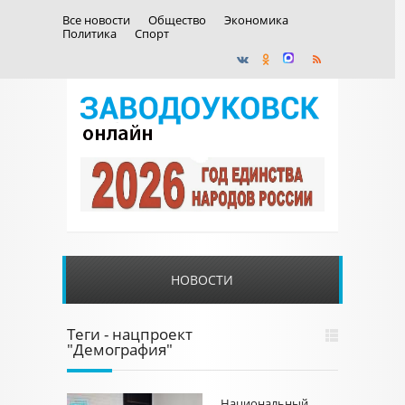
Все новости
Общество
Экономика
Политика
Спорт
НОВОСТИ
Теги - нацпроект
"Демография"
Национальный