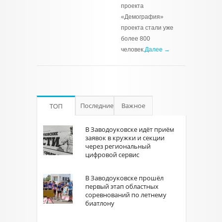
проекта
«Демография»
проекта стали уже
более 800
человек.
Далее →
Последние
Важное
ТОП
В Заводоуковске идёт приём
заявок в кружки и секции
через региональный
цифровой сервис
В Заводоуковске прошёл
первый этап областных
соревнований по летнему
биатлону