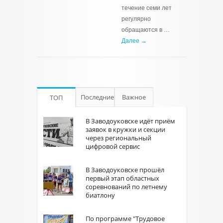
течение семи лет
регулярно
обращаются в …
Далее →
Последние
Важное
ТОП
В Заводоуковске идёт приём
заявок в кружки и секции
через региональный
цифровой сервис
В Заводоуковске прошёл
первый этап областных
соревнований по летнему
биатлону
По программе "Трудовое