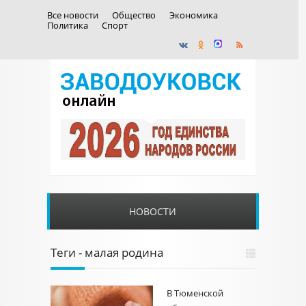
Все новости
Общество
Экономика
Политика
Спорт
НОВОСТИ
Теги - малая родина
В Тюменской