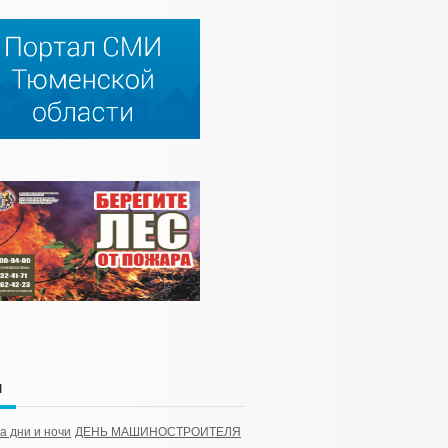
и
а дни и ночи
ДЕНЬ МАШИНОСТРОИТЕЛЯ