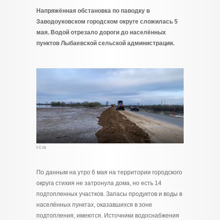
Напряжённая обстановка по паводку в
Заводоуковском городском округе сложилась 5
мая. Водой отрезало дороги до населённых
пунктов Лыбаевской сельской администрации.
t-l.ru
По данным на утро 6 мая на территории городского
округа стихия не затронула дома, но есть 14
подтопленных участков. Запасы продуктов и воды в
населённых пунктах, оказавшихся в зоне
подтопления, имеются. Источники водоснабжения