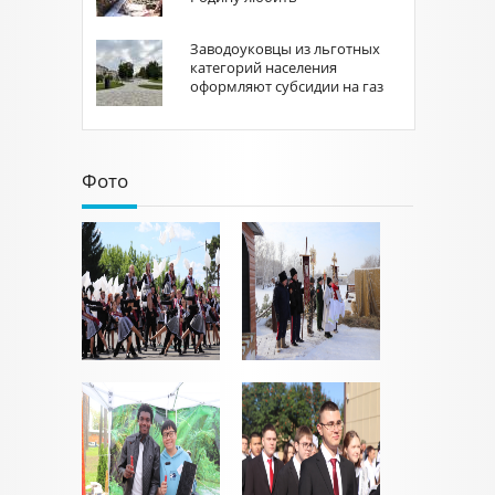
Заводоуковцы из льготных
категорий населения
оформляют субсидии на газ
Фото