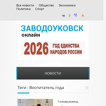
Все новости
Общество
Экономика
Политика
Спорт
НОВОСТИ
Теги - Воспитатель года
Головоломки,