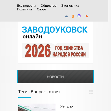
Все новости
Общество
Экономика
Политика
Спорт
НОВОСТИ
Теги - Вопрос - ответ
Жителю