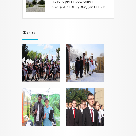
категорий населения
оформляют субсидии на газ
Фото