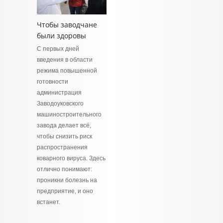
Чтобы заводчане
были здоровы
С первых дней
введения в области
режима повышенной
готовности
администрация
Заводоуковского
машиностроительного
завода делает всё,
чтобы снизить риск
распространения
коварного вируса. Здесь
отлично понимают:
проникни болезнь на
предприятие, и оно
встанет.