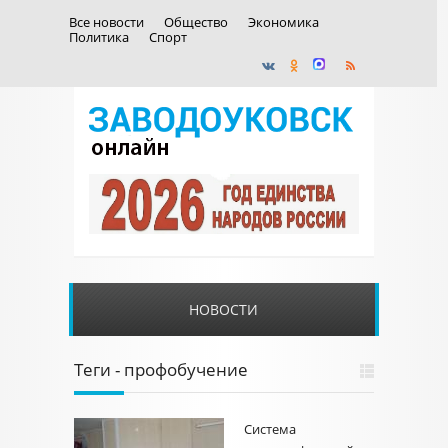
Все новости
Общество
Экономика
Политика
Спорт
НОВОСТИ
Теги - профобучение
Система