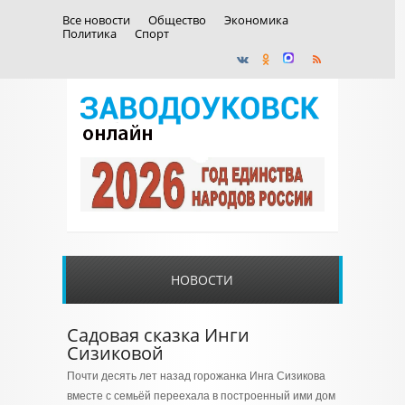
Все новости
Общество
Экономика
Политика
Спорт
НОВОСТИ
Садовая сказка Инги
Сизиковой
Почти десять лет назад горожанка Инга Сизикова
вместе с семьёй переехала в построенный ими дом