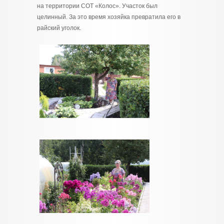
на территории СОТ «Колос». Участок был
целинный. За это время хозяйка превратила его в
райский уголок.