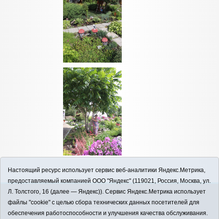
Настоящий ресурс использует сервис веб-аналитики Яндекс.Метрика,
предоставляемый компанией ООО "Яндекс" (119021, Россия, Москва, ул.
Л. Толстого, 16 (далее — Яндекс)). Сервис Яндекс.Метрика использует
12+
файлы "cookie" с целью сбора технических данных посетителей для
ЗАВОДОУКОВСК online / Новости
обеспечения работоспособности и улучшения качества обслуживания.