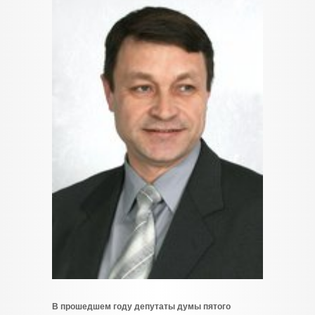
В прошедшем году депутаты думы пятого