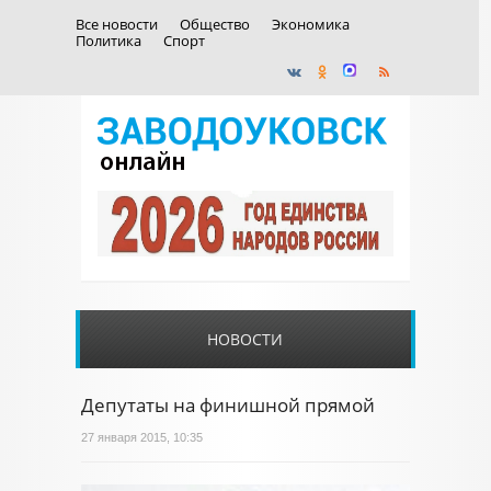
Все новости
Общество
Экономика
Политика
Спорт
НОВОСТИ
Депутаты на финишной прямой
27 января 2015, 10:35