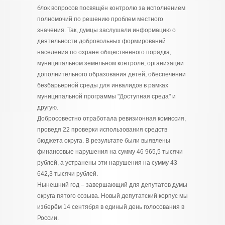
блок вопросов посвящён контролю за исполнением
полномочий по решению проблем местного
значения. Так, думцы заслушали информацию о
деятельности добровольных формирований
населения по охране общественного порядка,
муниципальном земельном контроле, организации
дополнительного образования детей, обеспечении
безбарьерной среды для инвалидов в рамках
муниципальной программы "Доступная среда" и
другую.
Добросовестно отработала ревизионная комиссия,
проведя 22 проверки использования средств
бюджета округа. В результате были выявлены
финансовые нарушения на сумму 46 965,5 тысячи
рублей, а устранены эти нарушения на сумму 43
642,3 тысячи рублей.
Нынешний год – завершающий для депутатов думы
округа пятого созыва. Новый депутатский корпус мы
изберём 14 сентября в единый день голосования в
России.