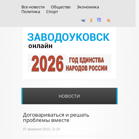
Все новости
Общество
Экономика
Политика
Спорт
НОВОСТИ
Договариваться и решать
проблемы вместе
07 февраля 2015, 11:24