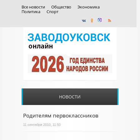
Все новости
Общество
Экономика
Политика
Спорт
НОВОСТИ
Родителям первоклассников
11 сентября 2010, 11:50