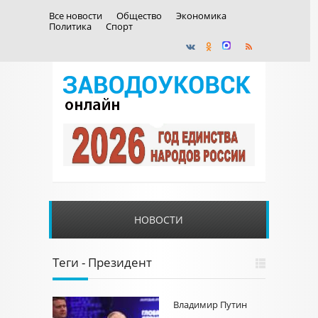
Все новости
Общество
Экономика
Политика
Спорт
НОВОСТИ
Теги - Президент
Владимир Путин