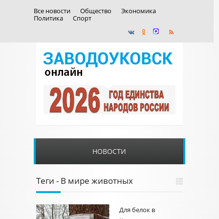
Все новости
Общество
Экономика
Политика
Спорт
НОВОСТИ
Теги - В мире животных
Для белок в