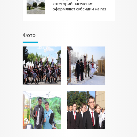
категорий населения
оформляют субсидии на газ
Фото