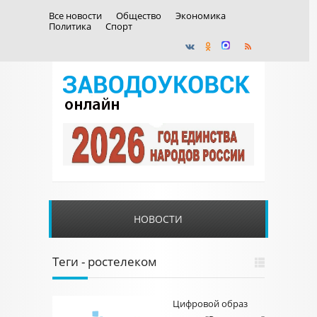
Все новости
Общество
Экономика
Политика
Спорт
НОВОСТИ
Теги - ростелеком
Цифровой образ