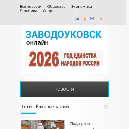
Все новости
Общество
Экономика
Политика
Спорт
НОВОСТИ
Теги - Ёлка желаний
Поддержите