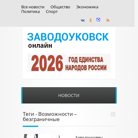
Все новости
Общество
Экономика
Политика
Спорт
НОВОСТИ
Теги - Возможности –
безграничные
Заводоуковец