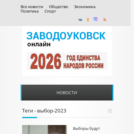
Все новости
Общество
Экономика
Политика
Спорт
НОВОСТИ
Теги - выбор-2023
Выборы будут