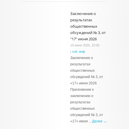
Заключение о
результатах
общественных
обсуждений № 3, от
"17" июня 2026
19 июня 2026, 10:00
|
соб. инф.
Заключение о
результатах
общественных
обсуждений № 3, от
«17» июня 2026
Приложение к
заключению о
результатах
общественных
обсуждений № 3, от
«17» июня …
Далее →