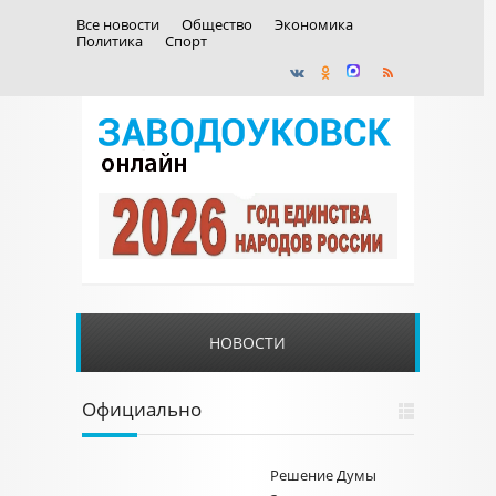
Все новости
Общество
Экономика
Политика
Спорт
НОВОСТИ
Официально
Решение Думы