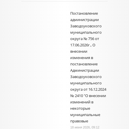
Постановление
администрации
Заводоуковского
муниципального
округа № 756 от
17.06.2026г., О
внесении
изменения в
постановление
Администрации
Заводоуковского
муниципального
округа от 16.12.2024
№ 2410 "О внесении
изменений в
некоторые
муниципальные
правовые
18 июня 2026, 09:12