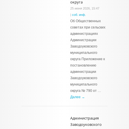
округа
25 июня 2026, 15:47
|
соб. инф.
Об Общественных
советах при сельских
администрациях
Администрации
Заводоуковского
муниципального
округа Приложение к
постановлению
администрации
Заводоуковского
муниципального
округа № 790 от …
Далее →
Администрация
Заводоуковского