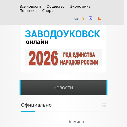
Все новости
Общество
Экономика
Политика
Спорт
НОВОСТИ
Официально
Комитет