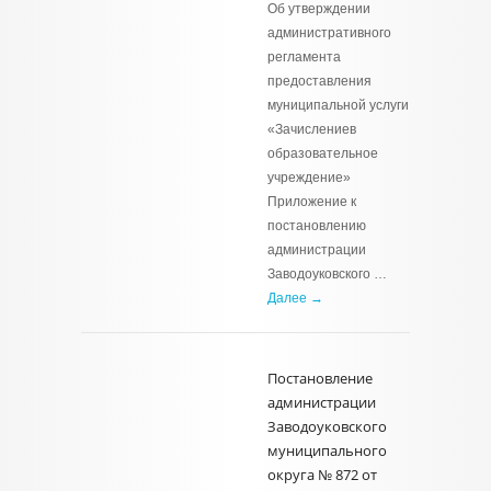
Об утверждении
административного
регламента
предоставления
муниципальной услуги
«Зачислениев
образовательное
учреждение»
Приложение к
постановлению
администрации
Заводоуковского …
Далее →
Постановление
администрации
Заводоуковского
муниципального
округа № 872 от