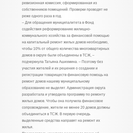
ревизионная комиссия, сформированная из
собственников помещений. Проверки проводят не
реже одного раза в год.
– Для обращения муниципалитета в Фонд
содействия реформированию жилищно-
коммунального хозяйства за финансовой помощью
на капитальный ремонт жилых домов необходимо,
чтобы 10% от общего количества многоквартирных
домов в округе были объединены в ТСЖ, –
подчеркнула Татьяна Ашихмина. – Поэтому без
участия жителей и их решения о создании и
регистрации товариществ финансовую помощь на
ремонт домов нашему муниципальному
образованию не выделят. Администрация округа
разработала и утвердила программу по ремонту
жилых домов. Чтобы она получила финансовое
сопровождение, жители не менее 20 домов должны
объединиться в ТСЖ. В первую очередь
выделенные средства направят на ремонт их
жилья.