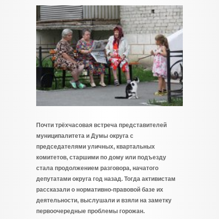
Почти трёхчасовая встреча представителей
муниципалитета и Думы округа с
председателями уличных, квартальных
комитетов, старшими по дому или подъезду
стала продолжением разговора, начатого
депутатами округа год назад. Тогда активистам
рассказали о нормативно-правовой базе их
деятельности, выслушали и взяли на заметку
первоочередные проблемы горожан.