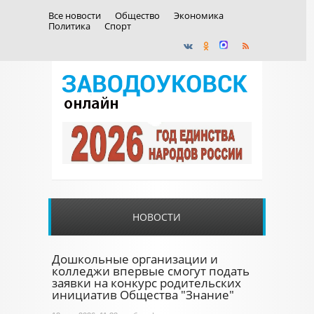
Все новости
Общество
Экономика
Политика
Спорт
НОВОСТИ
Дошкольные организации и
колледжи впервые смогут подать
заявки на конкурс родительских
инициатив Общества "Знание"