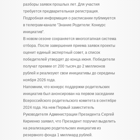
разборы заявок прошлых лет. Для участия
требуется предварительная регистрация.
Подробная информация о расписании публикуется
в телеграм-канале "Знание.Родители: Конкурс
инициатив".
В новом сезоне сохраняется многоэтапная система
отбора. После завершения приема заявок проекты
оценит единый экспертный совет, а список
победителей утвердят до конца июня. Победители
получат премии от 200 тысяч до 2 миллионов
рублей и реализуют свои инициативы до середины
ноября 2026 года.
Напомним, что конкурс поддержки родительских
инициатив был анонсирован на первом заседании
Всероссийского родительского комитета в сентябре
2024 года. На нем Первый заместитель
Руководителя Администрации Президента Сергей
Кириенко заявил, что Президент поручил выделить
на реализацию родительских инициатив из
резервного фонда 1 миллиард рублей.