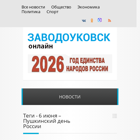
Все новости
Общество
Экономика
Политика
Спорт
НОВОСТИ
Теги - 6 июня –
Пушкинский день
России