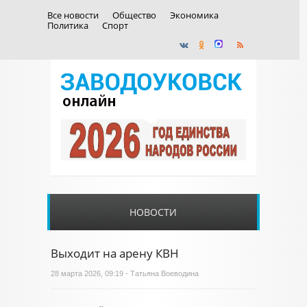
Все новости
Общество
Экономика
Политика
Спорт
НОВОСТИ
Выходит на арену КВН
28 марта 2026, 09:19 - Татьяна Воеводина