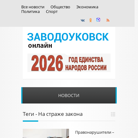
Все новости
Общество
Экономика
Политика
Спорт
НОВОСТИ
Теги - На страже закона
Правонарушители –