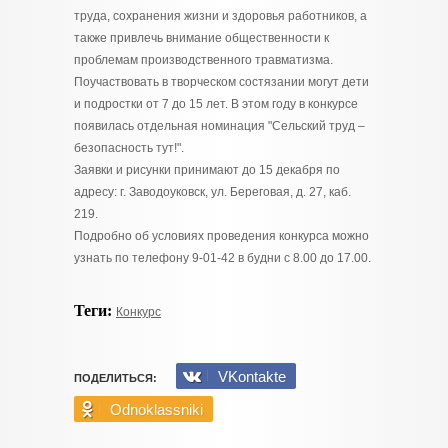
труда, сохранения жизни и здоровья работников, а
также привлечь внимание общественности к
проблемам производственного травматизма.
Поучаствовать в творческом состязании могут дети
и подростки от 7 до 15 лет. В этом году в конкурсе
появилась отдельная номинация "Сельский труд –
безопасность тут!".
Заявки и рисунки принимают до 15 декабря по
адресу: г. Заводоуковск, ул. Береговая, д. 27, каб.
219.
Подробно об условиях проведения конкурса можно
узнать по телефону 9-01-42 в будни с 8.00 до 17.00.
Теги:
Конкурс
VKontakte
ПОДЕЛИТЬСЯ:
Odnoklassniki