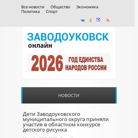
Все новости
Общество
Экономика
Политика
Спорт
НОВОСТИ
Дети Заводоуковского
муниципального округа приняли
участие в областном конкурсе
детского рисунка