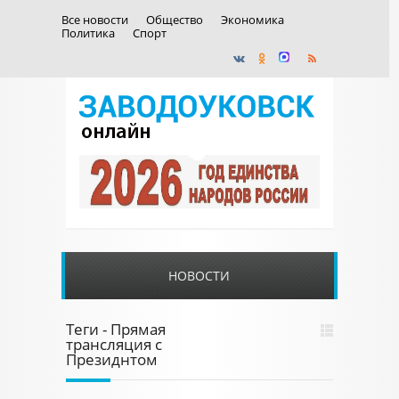
Все новости
Общество
Экономика
Политика
Спорт
НОВОСТИ
Теги - Прямая
трансляция с
Президнтом