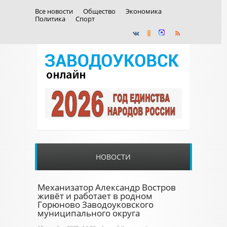
Все новости
Общество
Экономика
Политика
Спорт
НОВОСТИ
Механизатор Александр Востров
живёт и работает в родном
Горюново Заводоуковского
муниципального округа