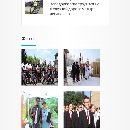
Заводоуковска трудится на
железной дороге четыре
десятка лет
Фото