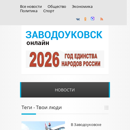
Все новости
Общество
Экономика
Политика
Спорт
НОВОСТИ
Теги - Твои люди
В Заводоуковске