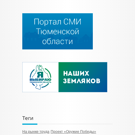
Теги
На рынке труда
Проект «Оружие Победы»