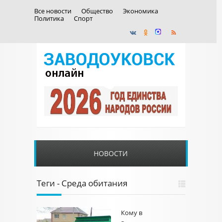
Все новости
Общество
Экономика
Политика
Спорт
НОВОСТИ
Теги - Среда обитания
Кому в