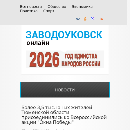
Все новости
Общество
Экономика
Политика
Спорт
НОВОСТИ
Более 3,5 тыс. юных жителей
Тюменской области
присоединились ко Всероссийской
акции "Окна Победы"