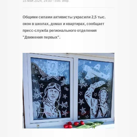
15 мая 2024, 14:00 - соб. инф.
Общими силами активисты украсили 2,5 тыс.
окон в школах, домах и квартирах, сообщает
пресс-служба регионального отделения
"Движения первых".