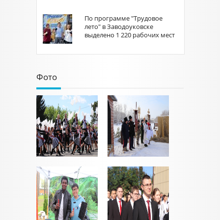
По программе "Трудовое
лето" в Заводоуковске
выделено 1 220 рабочих мест
Фото