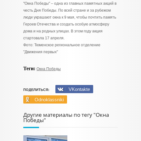
"Окна Победы" – одна из главных памятных акций в
честь Дня Победы. По всей стране и за рубежом
люди украшают окна к 9 мая, чтобы почтить память
Героев Отечества и создать особую атмосферу
дома и на родных улицах. В этом году акция
стартовала 17 апреля.
Фото: Тюменское региональное отделение
"Движения первых"
Теги:
Окна Победы
VKontakte
ПОДЕЛИТЬСЯ:
Odnoklassniki
Другие материалы по тегу "Окна
Победы"