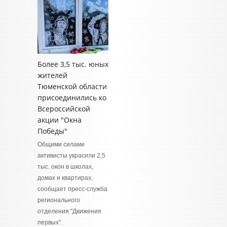
Более 3,5 тыс. юных
жителей
Тюменской области
присоединились ко
Всероссийской
акции "Окна
Победы"
Общими силами
активисты украсили 2,5
тыс. окон в школах,
домах и квартирах,
сообщает пресс-служба
регионального
отделения "Движения
первых".