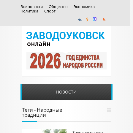
Все новости
Общество
Экономика
Политика
Спорт
НОВОСТИ
Теги - Народные
традиции
Заводоуковские