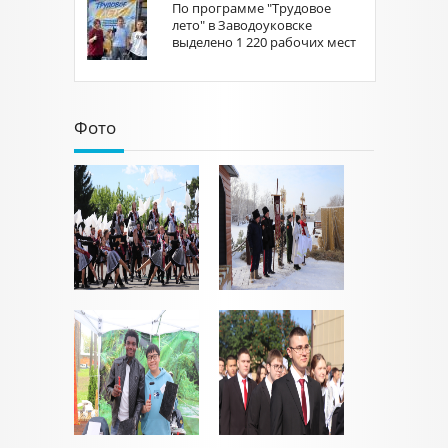
По программе "Трудовое
лето" в Заводоуковске
выделено 1 220 рабочих мест
Фото