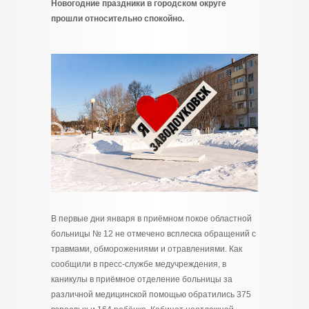
Новогодние праздники в городском округе
прошли относительно спокойно.
В первые дни января в приёмном покое областной
больницы № 12 не отмечено всплеска обращений с
травмами, обморожениями и отравлениями. Как
сообщили в пресс-службе медучреждения, в
каникулы в приёмное отделение больницы за
различной медицинской помощью обратились 375