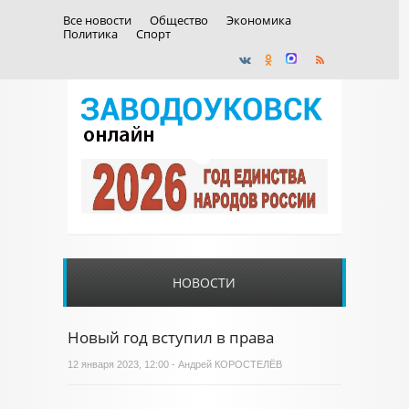
Все новости
Общество
Экономика
Политика
Спорт
НОВОСТИ
Новый год вступил в права
12 января 2023, 12:00 - Андрей КОРОСТЕЛЁВ