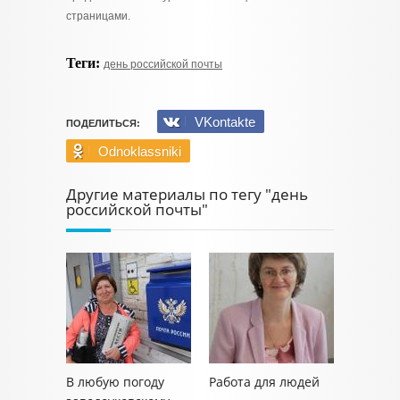
страницами.
Теги:
день российской почты
VKontakte
ПОДЕЛИТЬСЯ:
Odnoklassniki
Другие материалы по тегу "день
российской почты"
В любую погоду
Работа для людей