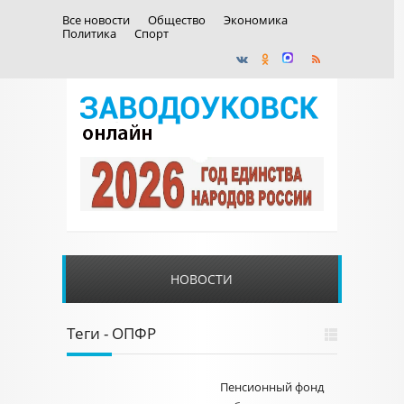
Все новости
Общество
Экономика
Политика
Спорт
НОВОСТИ
Теги - ОПФР
Пенсионный фонд