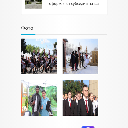
оформляют субсидии на газ
Фото