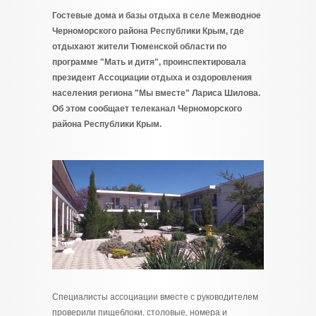
Гостевые дома и базы отдыха в селе Межводное
Черноморского района Республики Крым, где
отдыхают жители Тюменской области по
программе "Мать и дитя", проинспектировала
президент Ассоциации отдыха и оздоровления
населения региона "Мы вместе" Лариса Шилова.
Об этом сообщает телеканал Черноморского
района Республики Крым.
Специалисты ассоциации вместе с руководителем
проверили пищеблоки, столовые, номера и