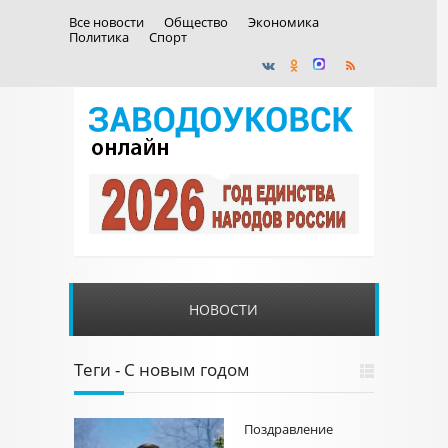
Все новости
Общество
Экономика
Политика
Спорт
НОВОСТИ
Теги - С новым годом
Поздравление