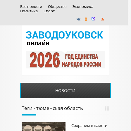
Все новости
Общество
Экономика
Политика
Спорт
НОВОСТИ
Теги - тюменская область
Сохраним в памяти