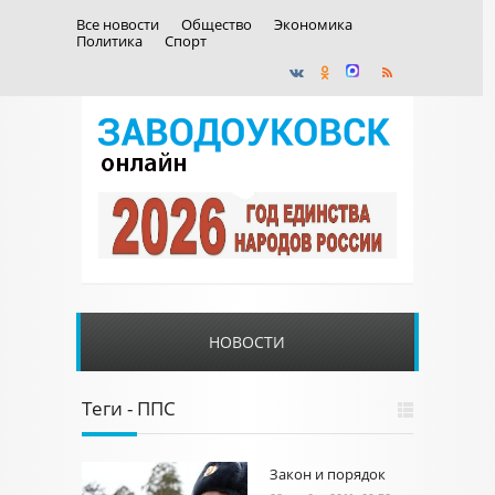
Все новости
Общество
Экономика
Политика
Спорт
НОВОСТИ
Теги - ППС
Закон и порядок